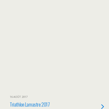
16 AOÛT 2017
Triathlon Lamastre 2017