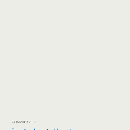
24 JANVIER 2017