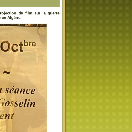
jection du film sur la guerre
 en Algérie.