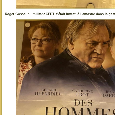
Roger Gosselin , militant CFDT s’était investi à Lamastre dans la ges