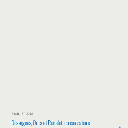
5 JUILLET 2018
Désaignes, Ours et Roitelet, conservatoire