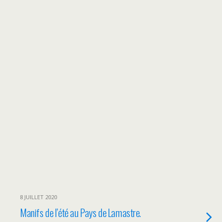
8 JUILLET 2020
Manifs de l’été au Pays de Lamastre.