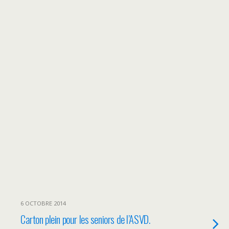
6 OCTOBRE 2014
Carton plein pour les seniors de l’ASVD.