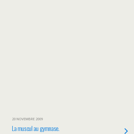
20 NOVEMBRE 2009
La muscul au gymnase.