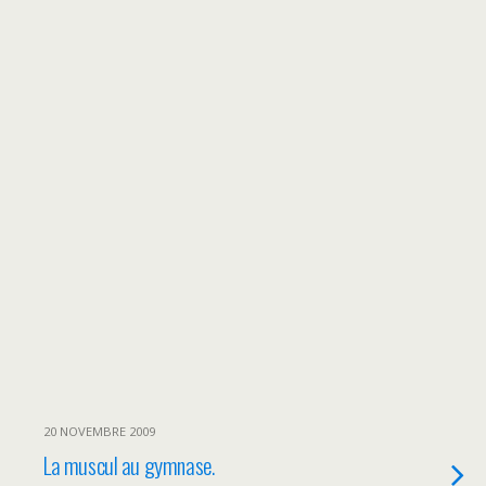
20 NOVEMBRE 2009
La muscul au gymnase.