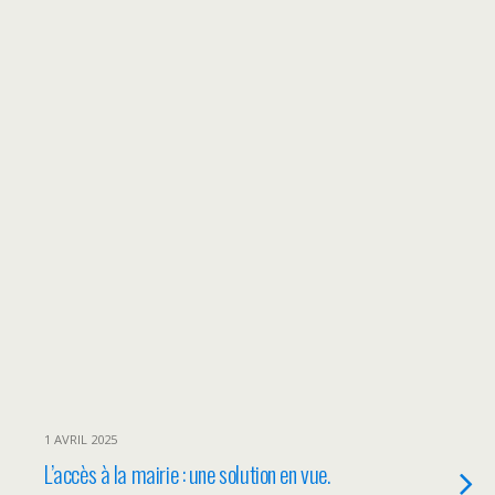
1 AVRIL 2025
L’accès à la mairie : une solution en vue.