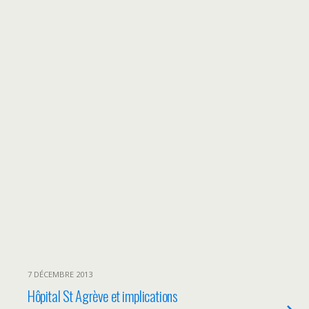
7 DÉCEMBRE 2013
Hôpital St Agrève et implications