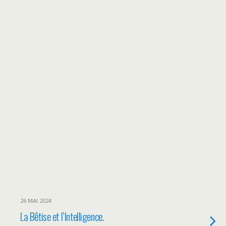
26 MAI 2024
La Bêtise et l’Intelligence.