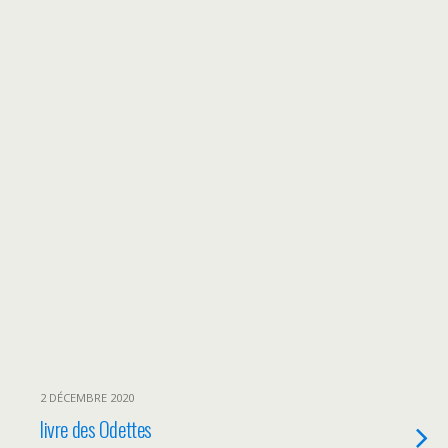
2 DÉCEMBRE 2020
livre des Odettes