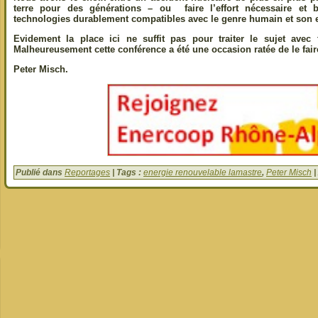
terre pour des générations – ou faire l’effort nécessaire et 
technologies durablement compatibles avec le genre humain et son
Evidement la place ici ne suffit pas pour traiter le sujet avec t
Malheureusement cette conférence a été une occasion ratée de le fair
Peter Misch.
Publié dans
Reportages
| Tags :
energie renouvelable lamastre
,
Peter Misch
|