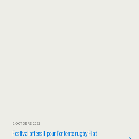
2 OCTOBRE 2023
Festival offensif pour l’entente rugby Plat