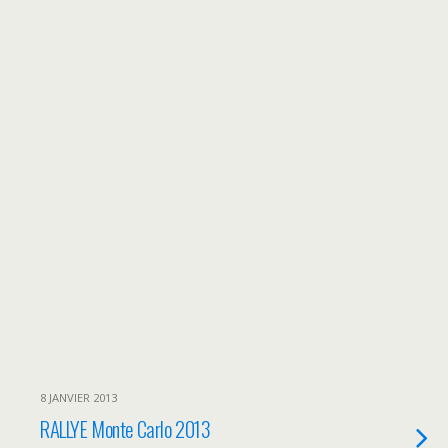
8 JANVIER 2013
RALLYE Monte Carlo 2013