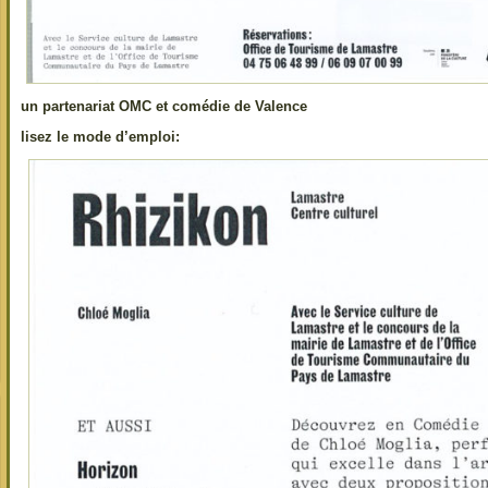
un partenariat OMC et comédie de Valence
lisez le mode d’emploi: