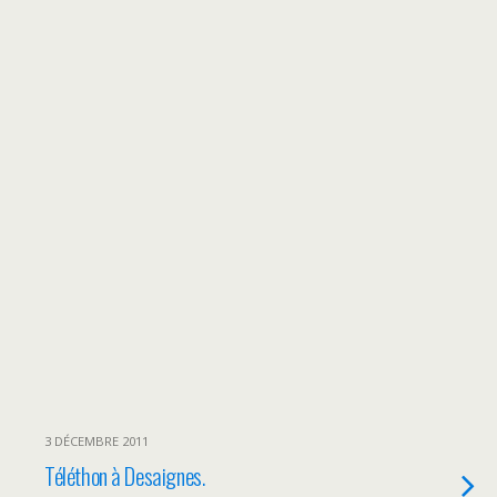
3 DÉCEMBRE 2011
Téléthon à Desaignes.