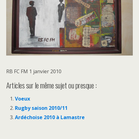
RB FC FM 1 janvier 2010
Articles sur le même sujet ou presque :
Voeux
Rugby saison 2010/11
Ardéchoise 2010 à Lamastre