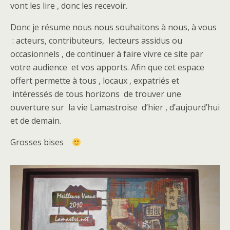
vont les lire , donc les recevoir.
Donc je résume nous nous souhaitons à nous, à vous
: acteurs, contributeurs, lecteurs assidus ou
occasionnels , de continuer à faire vivre ce site par
votre audience et vos apports. Afin que cet espace
offert permette à tous , locaux , expatriés et
intéressés de tous horizons de trouver une
ouverture sur la vie Lamastroise d’hier , d’aujourd’hui
et de demain.
Grosses bises