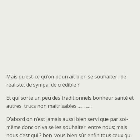
Mais qu’est-ce qu’on pourrait bien se souhaiter : de
réaliste, de sympa, de crédible ?
Et qui sorte un peu des traditionnels bonheur santé et
autres trucs non maitrisables ………….
D’abord on n’est jamais aussi bien servi que par soi-
même donc on va se les souhaiter entre nous; mais
nous c’est qui ? ben vous bien sûr enfin tous ceux qui