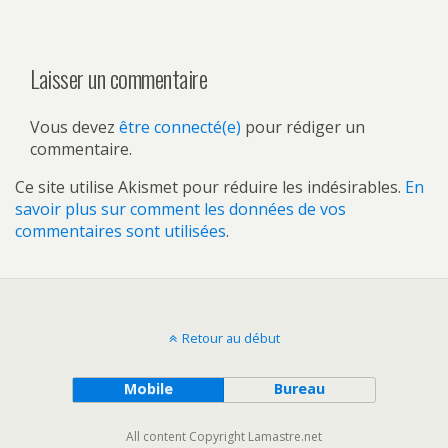
Laisser un commentaire
Vous devez
être connecté(e)
pour rédiger un
commentaire.
Ce site utilise Akismet pour réduire les indésirables.
En
savoir plus sur comment les données de vos
commentaires sont utilisées
.
Retour au début
Mobile
Bureau
All content Copyright Lamastre.net