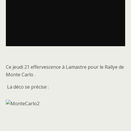
Ce jeudi 21 effervescence à Lamastre pour le Rallye de
Monte Carlo .
La déco se précise :