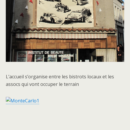
L’accueil s’organise entre les bistrots locaux et les
assocs qui vont occuper le terrain