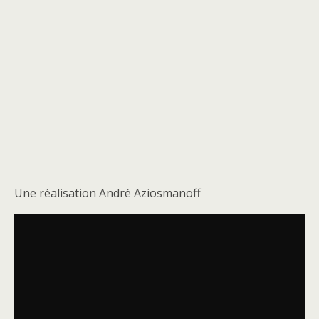
Une réalisation André Aziosmanoff