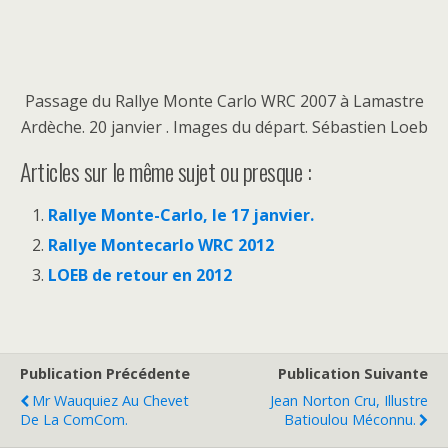
Passage du Rallye Monte Carlo WRC 2007 à Lamastre
Ardèche. 20 janvier . Images du départ. Sébastien Loeb
Articles sur le même sujet ou presque :
Rallye Monte-Carlo, le 17 janvier.
Rallye Montecarlo WRC 2012
LOEB de retour en 2012
Publication Précédente
Publication Suivante
Mr Wauquiez Au Chevet
Jean Norton Cru, Illustre
De La ComCom.
Batioulou Méconnu.