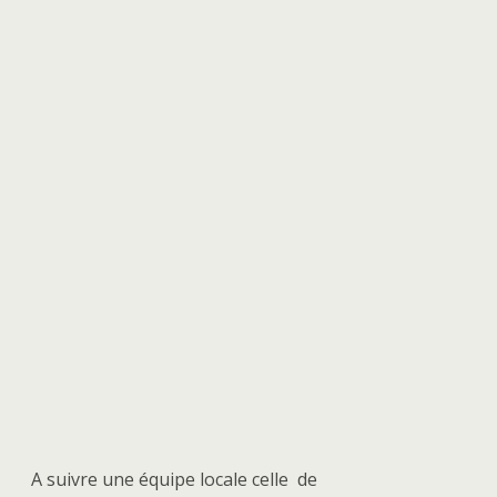
A suivre une équipe locale celle de