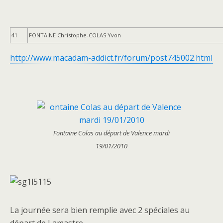
41
FONTAINE
Christophe-
COLAS
Yvon
http://www.macadam-addict.fr/forum/post745002.html
Fontaine Colas au départ de Valence mardi
19/01/2010
La journée sera bien remplie avec 2 spéciales au