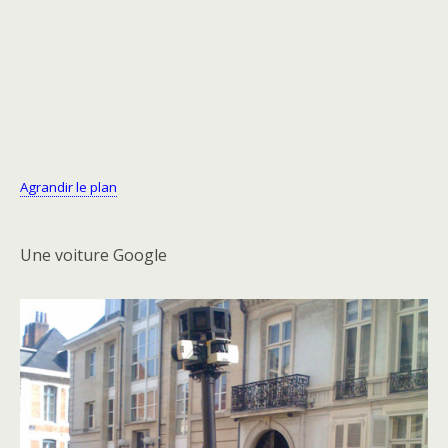
Agrandir le plan
Une voiture Google