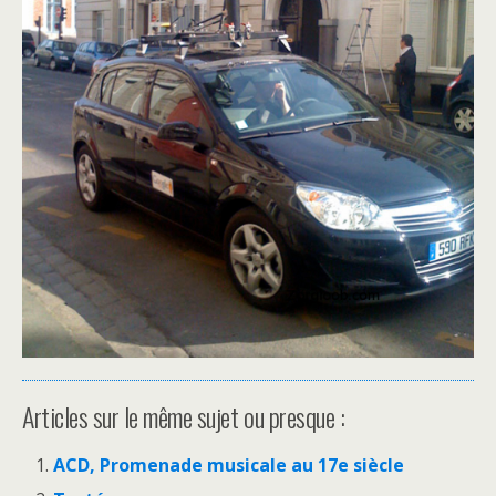
Articles sur le même sujet ou presque :
ACD, Promenade musicale au 17e siècle