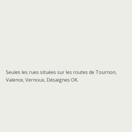
Seules les rues situées sur les routes de Tournon,
Valence, Vernoux, Désaignes OK.