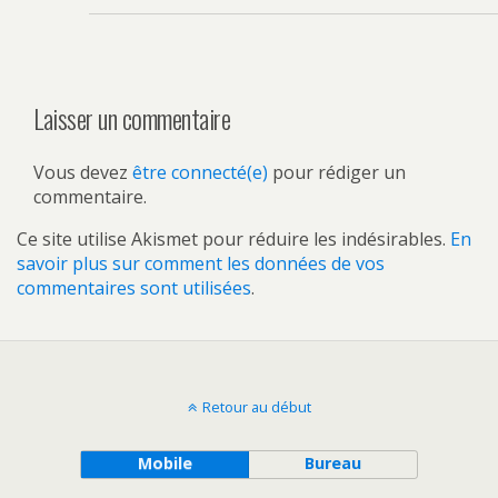
Laisser un commentaire
Vous devez
être connecté(e)
pour rédiger un
commentaire.
Ce site utilise Akismet pour réduire les indésirables.
En
savoir plus sur comment les données de vos
commentaires sont utilisées
.
Retour au début
Mobile
Bureau