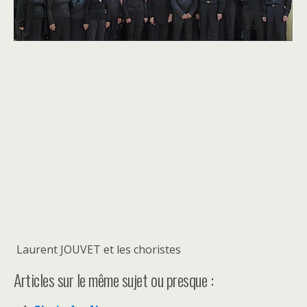
Laurent JOUVET et les choristes
Articles sur le même sujet ou presque :