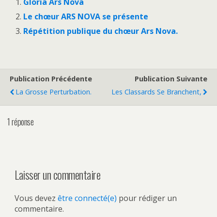
Gloria Ars Nova
Le chœur ARS NOVA se présente
Répétition publique du chœur Ars Nova.
Publication Précédente
Publication Suivante
La Grosse Perturbation.
Les Classards Se Branchent,
1 réponse
Laisser un commentaire
Vous devez
être connecté(e)
pour rédiger un
commentaire.