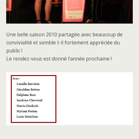
Une belle saison 2010 partagée avec beaucoup de
convivialité et semble t-il fortement appréciée du
public !
Le rendez-vous est donné l’année prochaine !