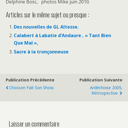
Delphine Bosc, photos Mike juin 2010.
Articles sur le même sujet ou presque :
Des nouvelles de GL Altesse.
Calabert à Labatie d’Andaure , « Tant Bien
Que Mal »,
Sacre à la tronçonneuse
Publication Précédente
Publication Suivante
Chosson Fait Son Show.
Ardéchoise 2005,
Rétrospective
Laisser un commentaire