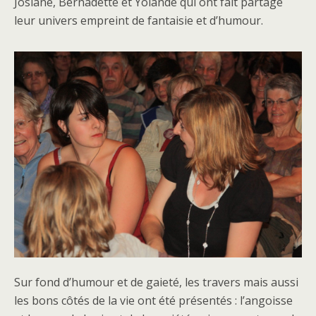
Josiane, Bernadette et Yolande qui ont fait partagé
leur univers empreint de fantaisie et d’humour.
Sur fond d’humour et de gaieté, les travers mais aussi
les bons côtés de la vie ont été présentés : l’angoisse