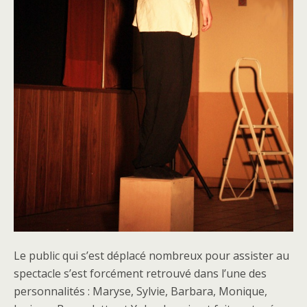
Le public qui s’est déplacé nombreux pour assister au
spectacle s’est forcément retrouvé dans l’une des
personnalités : Maryse, Sylvie, Barbara, Monique,