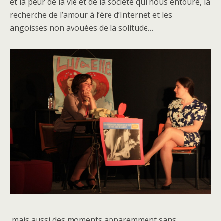
et la peur de la vie et de la société qui nous entoure, la
recherche de l’amour à l’ère d’Internet et les
angoisses non avouées de la solitude…
mais aussi des moments apparemment sans