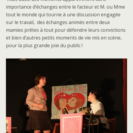
importance d’échanges entre le facteur et M. ou Mme
tout le monde qui tourne à une discussion engagée
sur le travail, des échanges animés entre deux
mamies prêtes à tout pour défendre leurs convictions
et bien d’autres petits moments de vie mis en scène,
pour la plus grande joie du public !