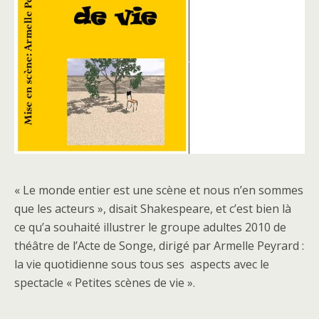
« Le monde entier est une scène et nous n’en sommes
que les acteurs », disait Shakespeare, et c’est bien là
ce qu’a souhaité illustrer le groupe adultes 2010 de
théâtre de l’Acte de Songe, dirigé par Armelle Peyrard :
la vie quotidienne sous tous ses aspects avec le
spectacle « Petites scènes de vie ».