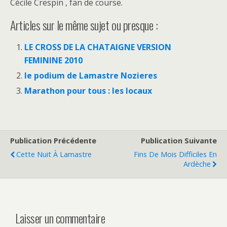
Cécile Crespin , fan de course.
Articles sur le même sujet ou presque :
LE CROSS DE LA CHATAIGNE VERSION
FEMININE 2010
le podium de Lamastre Nozieres
Marathon pour tous : les locaux
Publication Précédente
Publication Suivante
Cette Nuit À Lamastre
Fins De Mois Difficiles En
Ardèche
Laisser un commentaire