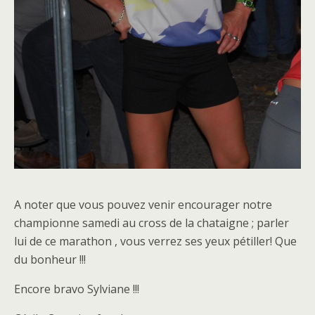
A noter que vous pouvez venir encourager notre
championne samedi au cross de la chataigne ; parler
lui de ce marathon , vous verrez ses yeux pétiller! Que
du bonheur !!!
Encore bravo Sylviane !!!