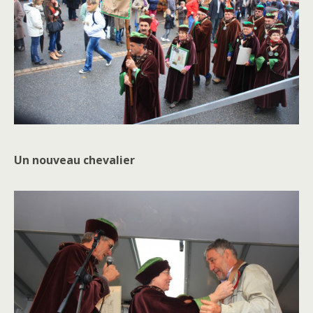
Un nouveau chevalier