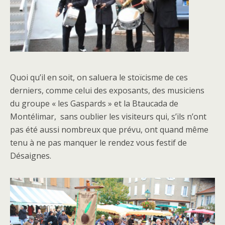
Quoi qu’il en soit, on saluera le stoïcisme de ces
derniers, comme celui des exposants, des musiciens
du groupe « les Gaspards » et la Btaucada de
Montélimar, sans oublier les visiteurs qui, s’ils n’ont
pas été aussi nombreux que prévu, ont quand même
tenu à ne pas manquer le rendez vous festif de
Désaignes.