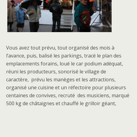
Vous avez tout prévu, tout organisé des mois à
l’avance, puis, balisé les parkings, tracé le plan des
emplacements forains, loué le car podium adéquat,
réuni les producteurs, sonorisé le village de
caractère, prévu les manèges et les attractions,
organisé une cuisine et un réfectoire pour plusieurs
centaines de convives, recruté des musiciens, marqué
500 kg de châtaignes et chauffé le grilloir géant,