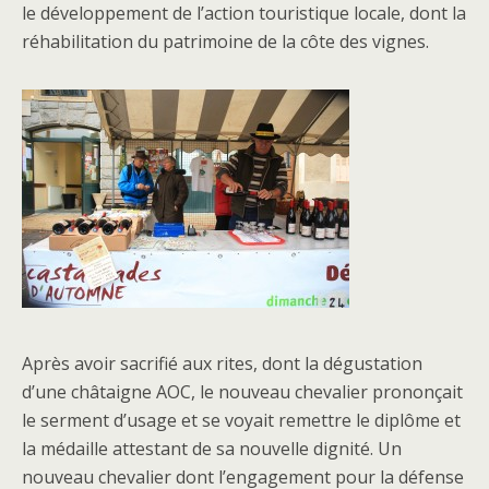
le développement de l’action touristique locale, dont la
réhabilitation du patrimoine de la côte des vignes.
Après avoir sacrifié aux rites, dont la dégustation
d’une châtaigne AOC, le nouveau chevalier prononçait
le serment d’usage et se voyait remettre le diplôme et
la médaille attestant de sa nouvelle dignité. Un
nouveau chevalier dont l’engagement pour la défense