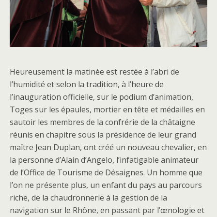
Heureusement la matinée est restée à l’abri de
l’humidité et selon la tradition, à l’heure de
l’inauguration officielle, sur le podium d’animation,
Toges sur les épaules, mortier en tête et médailles en
sautoir les membres de la confrérie de la châtaigne
réunis en chapitre sous la présidence de leur grand
maître Jean Duplan, ont créé un nouveau chevalier, en
la personne d’Alain d’Angelo, l’infatigable animateur
de l’Office de Tourisme de Désaignes. Un homme que
l’on ne présente plus, un enfant du pays au parcours
riche, de la chaudronnerie à la gestion de la
navigation sur le Rhône, en passant par l’œnologie et