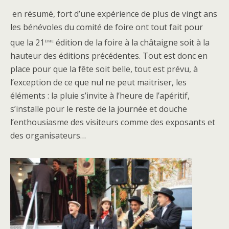
en résumé, fort d’une expérience de plus de vingt ans
les bénévoles du comité de foire ont tout fait pour
ème
que la 21
édition de la foire à la châtaigne soit à la
hauteur des éditions précédentes. Tout est donc en
place pour que la fête soit belle, tout est prévu, à
l’exception de ce que nul ne peut maitriser, les
éléments : la pluie s’invite à l’heure de l’apéritif,
s’installe pour le reste de la journée et douche
l’enthousiasme des visiteurs comme des exposants et
des organisateurs…