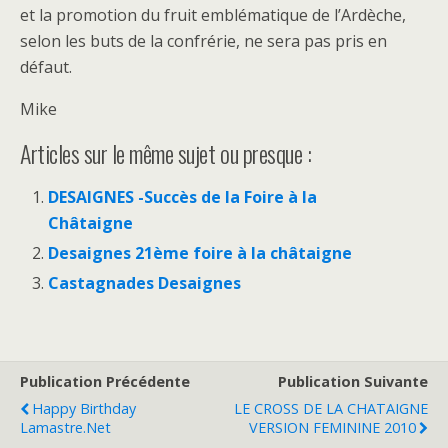
et la promotion du fruit emblématique de l’Ardèche,
selon les buts de la confrérie, ne sera pas pris en
défaut.
Mike
Articles sur le même sujet ou presque :
DESAIGNES -Succès de la Foire à la
Châtaigne
Desaignes 21ème foire à la châtaigne
Castagnades Desaignes
Publication Précédente
Publication Suivante
Happy Birthday
LE CROSS DE LA CHATAIGNE
Lamastre.net
VERSION FEMININE 2010