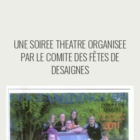
UNE SOIREE THEATRE ORGANISEE
PAR LE COMITE DES FÊTES DE
DESAIGNES