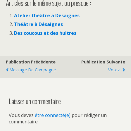
Articles sur le même sujet ou presque :
Atelier théâtre à Désaignes
Théâtre à Désaignes
Des coucous et des huitres
Publication Précédente
Publication Suivante
Message De Campagne.
Votez !
Laisser un commentaire
Vous devez
être connecté(e)
pour rédiger un
commentaire.