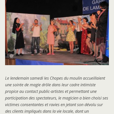
Le lendemain samedi les Chopes du moulin accueillaient
une soirée de magie drôle dans leur cadre intimiste
propice au contact public-artistes et permettant une
participation des spectateurs, le magicien a bien choisi ses
victimes consentantes et ravies en jetant son dévolu sur
des clients impliqués dans la vie locale, dont un