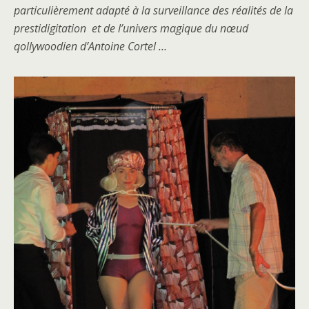
particulièrement adapté à la surveillance des réalités de la
prestidigitation et de l’univers magique du nœud
qollywoodien d’Antoine Cortel …