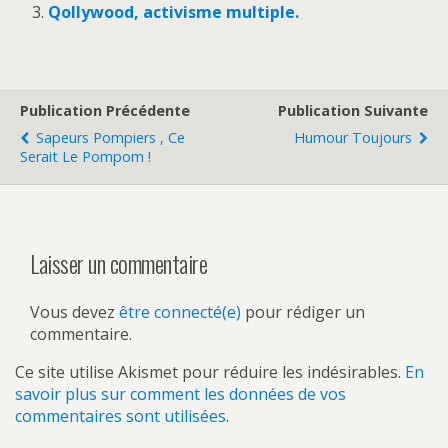
Qollywood, activisme multiple.
Publication Précédente
Publication Suivante
Sapeurs Pompiers , Ce
Humour Toujours
Serait Le Pompom !
Laisser un commentaire
Vous devez
être connecté(e)
pour rédiger un
commentaire.
Ce site utilise Akismet pour réduire les indésirables.
En
savoir plus sur comment les données de vos
commentaires sont utilisées
.