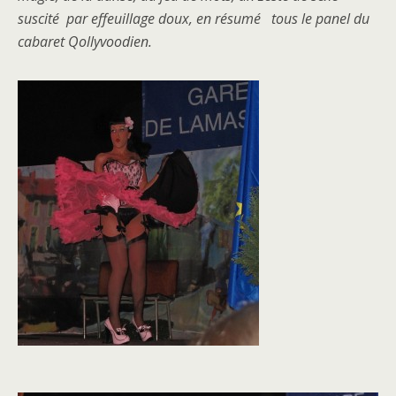
suscité par effeuillage doux, en résumé tous le panel du
cabaret Qollyvoodien.