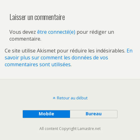
Laisser un commentaire
Vous devez
être connecté(e)
pour rédiger un
commentaire.
Ce site utilise Akismet pour réduire les indésirables.
En
savoir plus sur comment les données de vos
commentaires sont utilisées
.
Retour au début
Mobile
Bureau
All content Copyright Lamastre.net