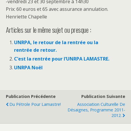
-vendredi 23 et 30 septembre à 14h30
Prix: 60 euros et 65 avec assurance annulation.
Henriette Chapelle
Articles sur le même sujet ou presque :
UNRPA, le retour de la rentrée ou la
rentrée de retour.
C’est la rentrée pour l’UNRPA LAMASTRE.
UNRPA Noël
Publication Précédente
Publication Suivante
Du Pétrole Pour Lamastre!
Association Culturelle De
Désaignes, Programme 2011-
2012.