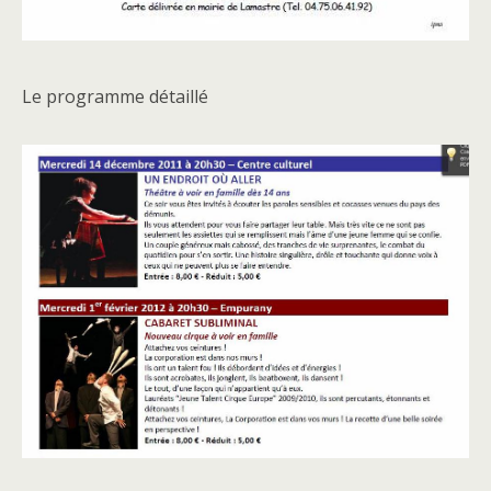
Le programme détaillé