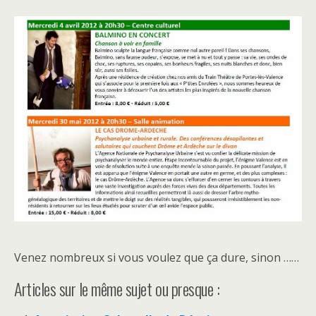
Venez nombreux si vous voulez que ça dure, sinon ……
Articles sur le même sujet ou presque :