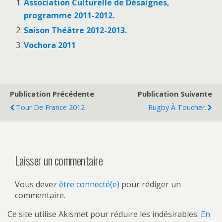
Association Culturelle de Désaignes,
programme 2011-2012.
Saison Théâtre 2012-2013.
Vochora 2011
Publication Précédente
Publication Suivante
Tour De France 2012
Rugby À Toucher.
Laisser un commentaire
Vous devez
être connecté(e)
pour rédiger un
commentaire.
Ce site utilise Akismet pour réduire les indésirables.
En