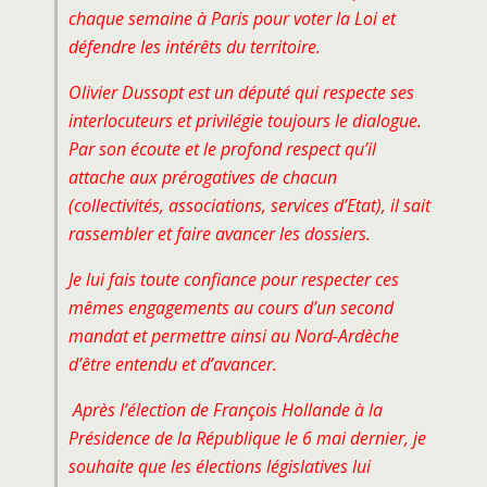
chaque semaine à Paris pour voter la Loi et
défendre les intérêts du territoire.
Olivier Dussopt est un député qui respecte ses
interlocuteurs et privilégie toujours le dialogue.
Par son écoute et le profond respect qu’il
attache aux prérogatives de chacun
(collectivités, associations, services d’Etat), il sait
rassembler et faire avancer les dossiers.
Je lui fais toute confiance pour respecter ces
mêmes engagements au cours d’un second
mandat et permettre ainsi au Nord-Ardèche
d’être entendu et d’avancer.
Après l’élection de François Hollande à la
Présidence de la République le 6 mai dernier, je
souhaite que les élections législatives lui