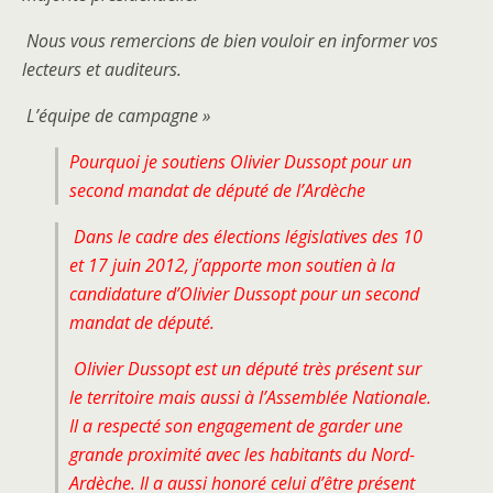
Nous vous remercions de bien vouloir en informer vos
lecteurs et auditeurs.
L’équipe de campagne »
Pourquoi je soutiens Olivier Dussopt pour un
second mandat de député de l’Ardèche
Dans le cadre des élections législatives des 10
et 17 juin 2012, j’apporte mon soutien à la
candidature d’Olivier Dussopt pour un second
mandat de député.
Olivier Dussopt est un député très présent sur
le territoire mais aussi à l’Assemblée Nationale.
Il a respecté son engagement de garder une
grande proximité avec les habitants du Nord-
Ardèche. Il a aussi honoré celui d’être présent