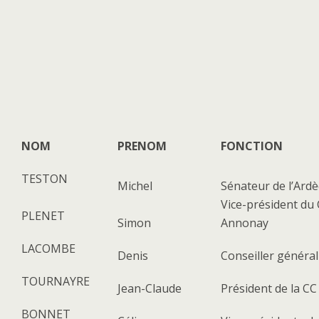
NOM
PRENOM
FONCTION
TESTON
Michel
Sénateur de l’Ard
Vice-président du 
PLENET
Simon
Annonay
LACOMBE
Denis
Conseiller général
TOURNAYRE
Jean-Claude
Président de la C
BONNET