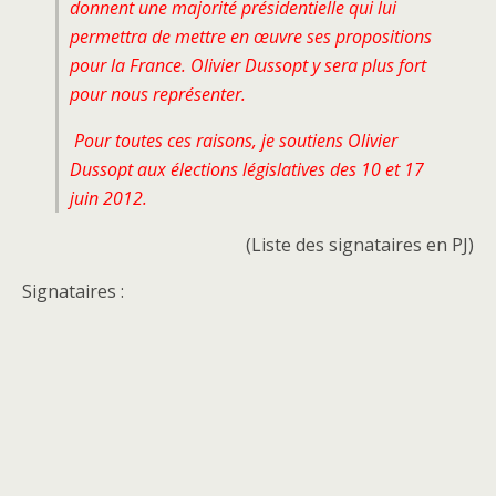
donnent une majorité présidentielle qui lui
permettra de mettre en œuvre ses propositions
pour la France. Olivier Dussopt y sera plus fort
pour nous représenter.
Pour toutes ces raisons, je soutiens Olivier
Dussopt aux élections législatives des 10 et 17
juin 2012.
(Liste des signataires en PJ)
Signataires :