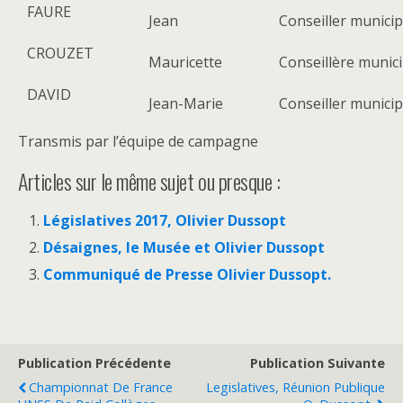
FAURE
Jean
Conseiller munici
CROUZET
Mauricette
Conseillère munic
DAVID
Jean-Marie
Conseiller munici
Transmis par l’équipe de campagne
Articles sur le même sujet ou presque :
Législatives 2017, Olivier Dussopt
Désaignes, le Musée et Olivier Dussopt
Communiqué de Presse Olivier Dussopt.
Publication Précédente
Publication Suivante
Championnat De France
Legislatives, Réunion Publique