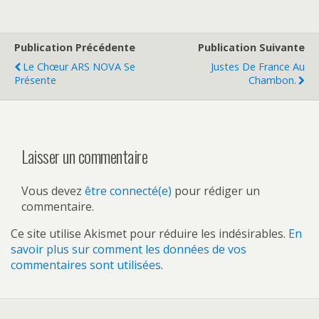
Publication Précédente
Publication Suivante
Le Chœur ARS NOVA Se
Justes De France Au
Présente
Chambon.
Laisser un commentaire
Vous devez
être connecté(e)
pour rédiger un
commentaire.
Ce site utilise Akismet pour réduire les indésirables.
En
savoir plus sur comment les données de vos
commentaires sont utilisées
.