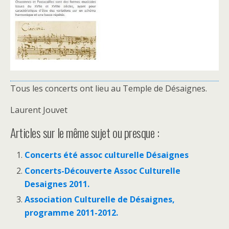
Tous les concerts ont lieu au Temple de Désaignes.
Laurent Jouvet
Articles sur le même sujet ou presque :
Concerts été assoc culturelle Désaignes
Concerts-Découverte Assoc Culturelle
Desaignes 2011.
Association Culturelle de Désaignes,
programme 2011-2012.