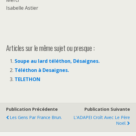
Isabelle Astier
Articles sur le même sujet ou presque :
Soupe au lard téléthon, Désaignes.
Téléthon à Desaignes.
TELETHON
Publication Précédente
Publication Suivante
Les Gens Par France Brun.
L'ADAPEI Croît Avec Le Père
Noël.