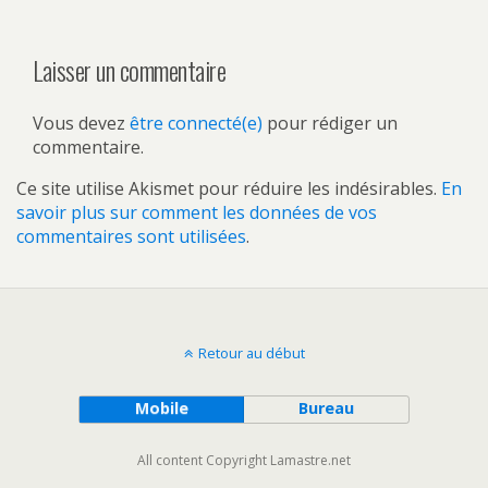
Laisser un commentaire
Vous devez
être connecté(e)
pour rédiger un
commentaire.
Ce site utilise Akismet pour réduire les indésirables.
En
savoir plus sur comment les données de vos
commentaires sont utilisées
.
Retour au début
Mobile
Bureau
All content Copyright Lamastre.net