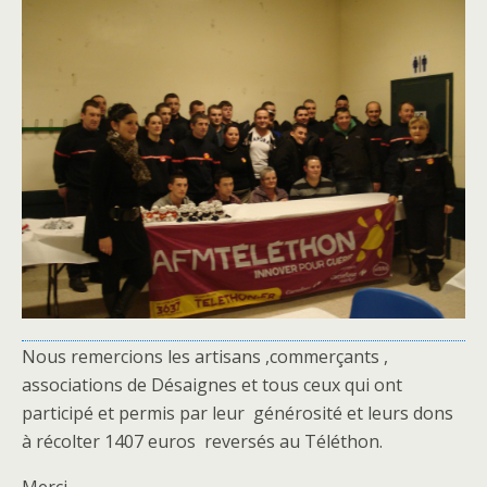
Nous remercions les artisans ,commerçants ,
associations de Désaignes et tous ceux qui ont
participé et permis par leur générosité et leurs dons
à récolter 1407 euros reversés au Téléthon.
Merci