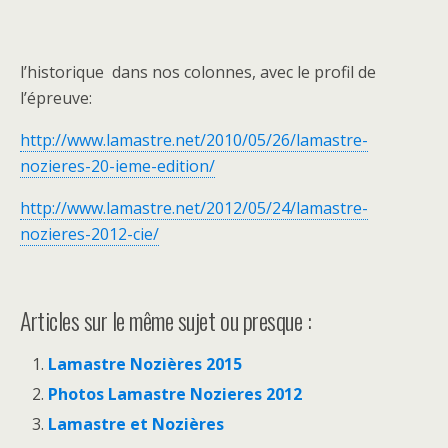
l’historique dans nos colonnes, avec le profil de
l’épreuve:
http://www.lamastre.net/2010/05/26/lamastre-
nozieres-20-ieme-edition/
http://www.lamastre.net/2012/05/24/lamastre-
nozieres-2012-cie/
Articles sur le même sujet ou presque :
Lamastre Nozières 2015
Photos Lamastre Nozieres 2012
Lamastre et Nozières