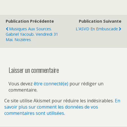
Publication Précédente
Publication Suivante
Musiques Aux Sources.
L'ASVD En Embuscade
Gabriel Yacoub. Vendredi 31
Mai. Nozières
Laisser un commentaire
Vous devez
être connecté(e)
pour rédiger un
commentaire.
Ce site utilise Akismet pour réduire les indésirables.
En
savoir plus sur comment les données de vos
commentaires sont utilisées
.