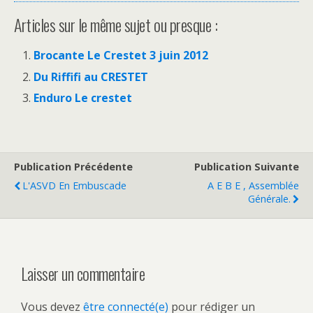
Articles sur le même sujet ou presque :
Brocante Le Crestet 3 juin 2012
Du Riffifi au CRESTET
Enduro Le crestet
Publication Précédente
Publication Suivante
L'ASVD En Embuscade
A E B E , Assemblée
Générale.
Laisser un commentaire
Vous devez
être connecté(e)
pour rédiger un