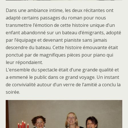
Dans une ambiance intime, les deux récitantes ont
adapté certains passages du roman pour nous
transmettre l’émotion de cette histoire unique d’un
enfant abandonné sur un bateau d’émigrants, adopté
par l’équipage et devenant pianiste sans jamais
descendre du bateau. Cette histoire émouvante était
ponctué par de magnifiques pièces pour piano qui
leur répondaient.
L’ensemble du spectacle était d’une grande qualité et
a emmené le public dans ce grand voyage. Un instant
de convivialité autour d’un verre de l’amitié a conclu la
soirée.