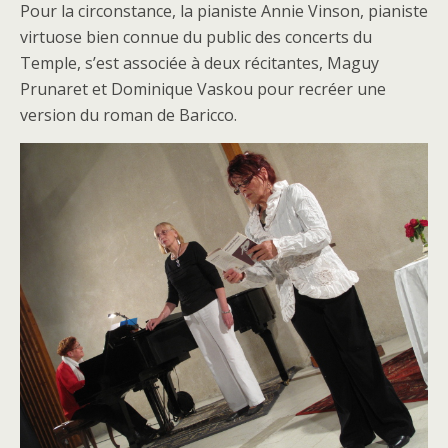
Pour la circonstance, la pianiste Annie Vinson, pianiste
virtuose bien connue du public des concerts du
Temple, s’est associée à deux récitantes, Maguy
Prunaret et Dominique Vaskou pour recréer une
version du roman de Baricco.