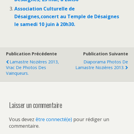
Association Culturelle de
Désaignes,concert au Temple de Désaignes
le samedi 10 juin à 20h30.
Publication Précédente
Publication Suivante
Lamastre Nozières 2013,
Diaporama Photos De
Vrac De Photos Des
Lamastre Nozières 2013.
Vainqueurs.
Laisser un commentaire
Vous devez
être connecté(e)
pour rédiger un
commentaire.