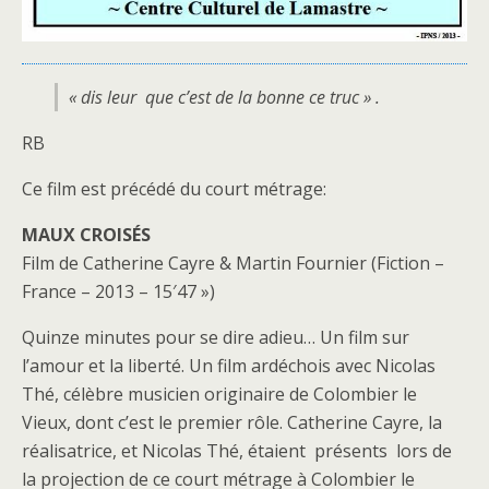
« dis leur que c’est de la bonne ce truc » .
RB
Ce film est précédé du court métrage:
MAUX CROISÉS
Film de Catherine Cayre & Martin Fournier (Fiction –
France – 2013 – 15′47 »)
Quinze minutes pour se dire adieu… Un film sur
l’amour et la liberté. Un film ardéchois avec Nicolas
Thé, célèbre musicien originaire de Colombier le
Vieux, dont c’est le premier rôle. Catherine Cayre, la
réalisatrice, et Nicolas Thé, étaient présents lors de
la projection de ce court métrage à Colombier le