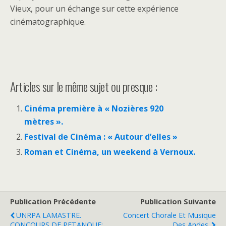
Vieux, pour un échange sur cette expérience
cinématographique.
Articles sur le même sujet ou presque :
Cinéma première à « Nozières 920
mètres ».
Festival de Cinéma : « Autour d’elles »
Roman et Cinéma, un weekend à Vernoux.
Publication Précédente
Publication Suivante
UNRPA LAMASTRE.
Concert Chorale Et Musique
CONCOURS DE PETANQUE:
Des Andes.