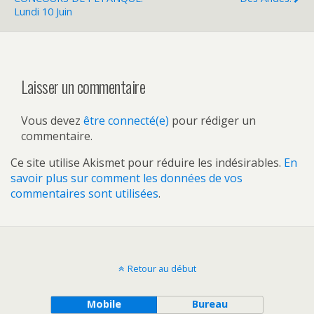
Lundi 10 Juin
Laisser un commentaire
Vous devez
être connecté(e)
pour rédiger un
commentaire.
Ce site utilise Akismet pour réduire les indésirables.
En
savoir plus sur comment les données de vos
commentaires sont utilisées
.
Retour au début
Mobile
Bureau