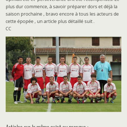
plus dur commence, à savoir préparer dors et déjà la
saison prochaine , bravo encore à tous les acteurs de
cette épopée , un article plus détaillé suit .
CC