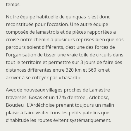
temps.
Notre équipe habituelle de quinquas s’est donc
reconstituée pour l’occasion. Une autre équipe
composée de lamastrois et de pièces rapportées a
croisé notre chemin à plusieurs reprises bien que nos
parcours soient différents, c’est une des forces de
l’organisation de tisser une vraie toile de circuits dans
tout le territoire et permettre sur 3 jours de faire des
distances différentes entre 320 km et 560 km et
arriver à se côtoyer par « hasard ».
Avec de nouveaux villages proches de Lamastre
traversés: Bosas et un 17 % d’entrée , Arlebosc,
Boucieu. L’Ardéchoise prenant toujours un malin
plaisir à faire visiter tous les petits patelins que
d’habitude les routes évitent systématiquement.