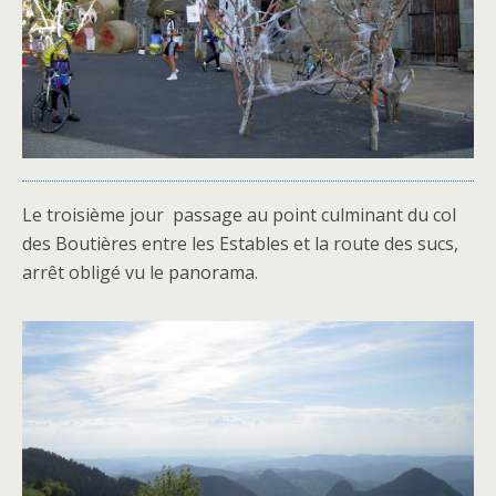
Le troisième jour passage au point culminant du col
des Boutières entre les Estables et la route des sucs,
arrêt obligé vu le panorama.