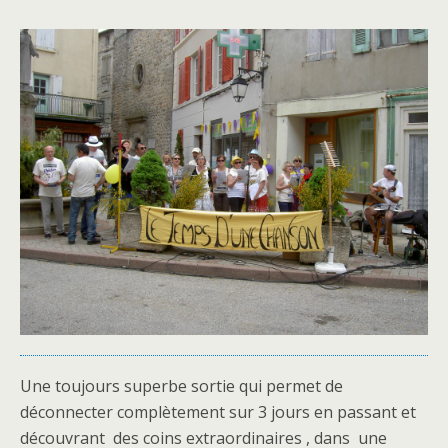
Une toujours superbe sortie qui permet de
déconnecter complètement sur 3 jours en passant et
découvrant des coins extraordinaires , dans une