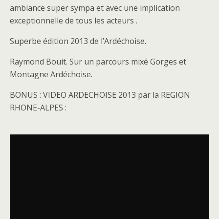
ambiance super sympa et avec une implication
exceptionnelle de tous les acteurs .
Superbe édition 2013 de l’Ardéchoise.
Raymond Bouit. Sur un parcours mixé Gorges et
Montagne Ardéchoise.
BONUS : VIDEO ARDECHOISE 2013 par la REGION
RHONE-ALPES :