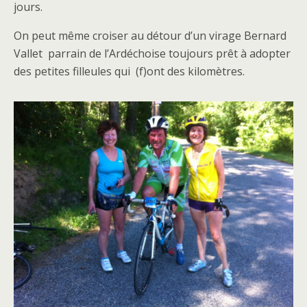
jours.
On peut même croiser au détour d’un virage Bernard
Vallet parrain de l’Ardéchoise toujours prêt à adopter
des petites filleules qui (f)ont des kilomètres.