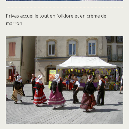
Privas accueille tout en folklore et en crème de
marron