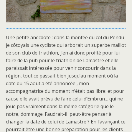
Une petite anecdote : dans la montée du col du Pendu
je côtoyais une cycliste qui arborait un superbe maillot
de son club de triathlon, j’en ai donc profité pour lui
faire de la pub pour le triathlon de Lamastre et elle
paraissait intéressée pour venir concourir dans la
région, tout ce passait bien jusqu’au moment où la
date du 15 aout a été annoncée , mon
accompagnatrice du moment n’était pas libre: et pour
cause elle avait prévu de faire celui d’Embrun… qui ne
joue pas vraiment dans la même catégorie que le
notre, dommage. Faudrait-il peut-être penser à
changer la date de celui de Lamastre ? En l’avançant ce
pourrait être une bonne préparation pour les clients