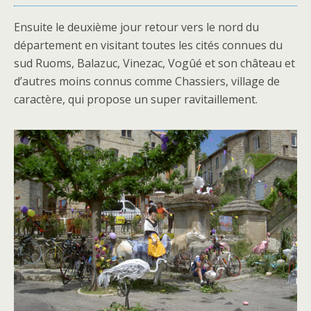
Ensuite le deuxième jour retour vers le nord du
département en visitant toutes les cités connues du
sud Ruoms, Balazuc, Vinezac, Vogûé et son château et
d’autres moins connus comme Chassiers, village de
caractère, qui propose un super ravitaillement.