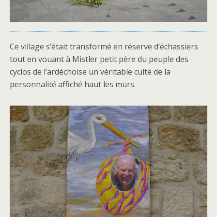
Ce village s’était transformé en réserve d’échassiers
tout en vouant à Mistler petit père du peuple des
cyclos de l’ardéchoise un véritable culte de la
personnalité affiché haut les murs.