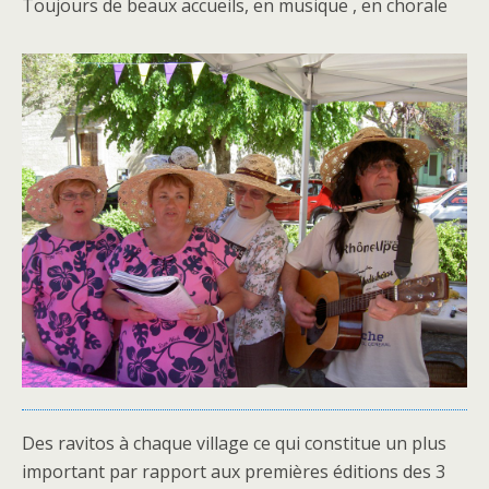
Toujours de beaux accueils, en musique , en chorale
Des ravitos à chaque village ce qui constitue un plus
important par rapport aux premières éditions des 3