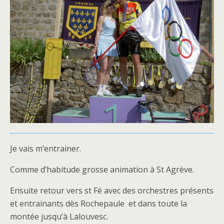
Je vais m’entrainer.
Comme d’habitude grosse animation à St Agrève.
Ensuite retour vers st Fé avec des orchestres présents
et entrainants dès Rochepaule et dans toute la
montée jusqu’à Lalouvesc.