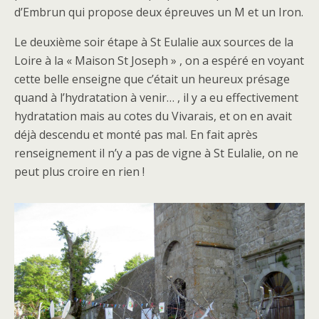
d’Embrun qui propose deux épreuves un M et un Iron.
Le deuxième soir étape à St Eulalie aux sources de la
Loire à la « Maison St Joseph » , on a espéré en voyant
cette belle enseigne que c’était un heureux présage
quand à l’hydratation à venir… , il y a eu effectivement
hydratation mais au cotes du Vivarais, et on en avait
déjà descendu et monté pas mal. En fait après
renseignement il n’y a pas de vigne à St Eulalie, on ne
peut plus croire en rien !