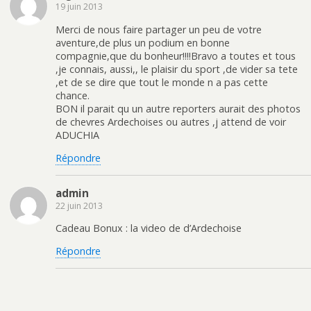
19 juin 2013
Merci de nous faire partager un peu de votre
aventure,de plus un podium en bonne
compagnie,que du bonheur!!!!Bravo a toutes et tous
,je connais, aussi,, le plaisir du sport ,de vider sa tete
,et de se dire que tout le monde n a pas cette
chance.
BON il parait qu un autre reporters aurait des photos
de chevres Ardechoises ou autres ,j attend de voir
ADUCHIA
Répondre
admin
22 juin 2013
Cadeau Bonux : la video de d’Ardechoise
Répondre