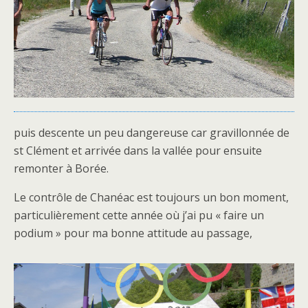
puis descente un peu dangereuse car gravillonnée de
st Clément et arrivée dans la vallée pour ensuite
remonter à Borée.
Le contrôle de Chanéac est toujours un bon moment,
particulièrement cette année où j’ai pu « faire un
podium » pour ma bonne attitude au passage,