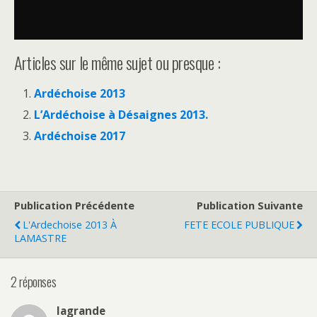
Articles sur le même sujet ou presque :
Ardéchoise 2013
L’Ardéchoise à Désaignes 2013.
Ardéchoise 2017
Publication Précédente
Publication Suivante
L'Ardechoise 2013 À
FETE ECOLE PUBLIQUE
LAMASTRE
2 réponses
lagrande