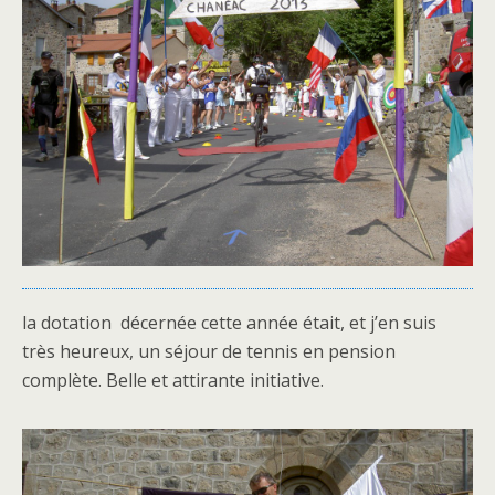
la dotation décernée cette année était, et j’en suis
très heureux, un séjour de tennis en pension
complète. Belle et attirante initiative.