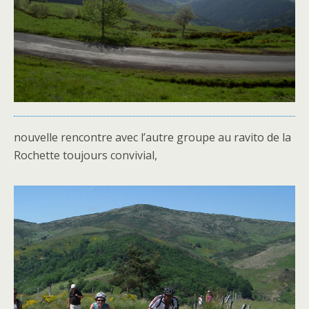
nouvelle rencontre avec l’autre groupe au ravito de la
Rochette toujours convivial,