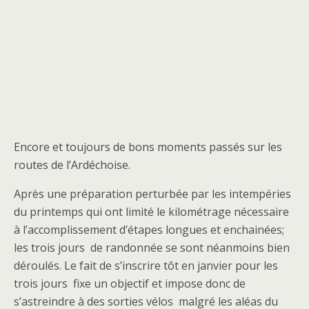
Encore et toujours de bons moments passés sur les
routes de l’Ardéchoise.
Après une préparation perturbée par les intempéries
du printemps qui ont limité le kilométrage nécessaire
à l’accomplissement d’étapes longues et enchainées;
les trois jours de randonnée se sont néanmoins bien
déroulés. Le fait de s’inscrire tôt en janvier pour les
trois jours fixe un objectif et impose donc de
s’astreindre à des sorties vélos malgré les aléas du