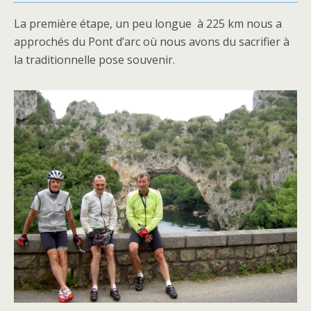
La première étape, un peu longue à 225 km nous a
approchés du Pont d’arc où nous avons du sacrifier à
la traditionnelle pose souvenir.