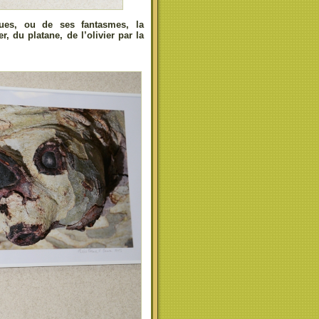
ques, ou de ses fantasmes, la
, du platane, de l’olivier par la