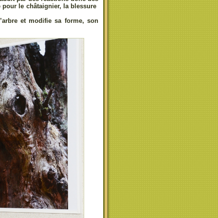
 pour le châtaignier, la blessure
’arbre et modifie sa forme, son