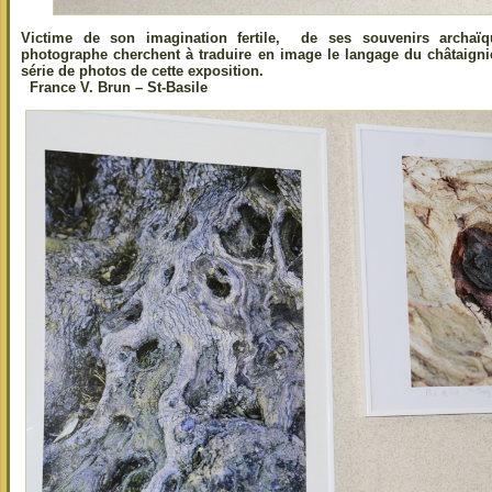
Victime de son imagination fertile, de ses souvenirs archaï
photographe cherchent à traduire en image le langage du châtaignier
série de photos de cette exposition.
France V. Brun – St-Basile