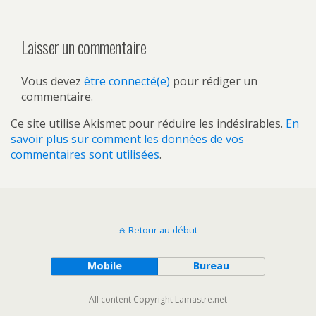
Laisser un commentaire
Vous devez
être connecté(e)
pour rédiger un
commentaire.
Ce site utilise Akismet pour réduire les indésirables.
En
savoir plus sur comment les données de vos
commentaires sont utilisées
.
Retour au début
Mobile
Bureau
All content Copyright Lamastre.net