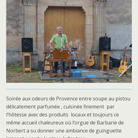
Soirée aux odeurs de Provence entre soupe au pistou
délicatement parfumée , cuisinée finement par
l’hôtesse avec des produits locaux et toujours ce
même accueil chaleureux où l’orgue de Barbarie de
Norbert a su donner une ambiance de guinguette