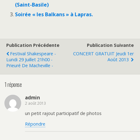
(Saint-Basile)
Soirée « les Balkans » à Lapras.
Publication Précédente
Publication Suivante
Festival Shakespeare -
CONCERT GRATUIT Jeudi 1er
Lundi 29 Juillet 21h00 -
Août 2013
Prieuré De Macheville -
1 réponse
admin
2 août 2013
un petit rajout participatif de photos
Répondre