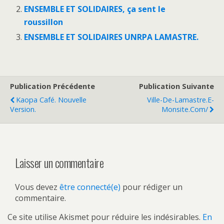
ENSEMBLE ET SOLIDAIRES, ça sent le
roussillon
ENSEMBLE ET SOLIDAIRES UNRPA LAMASTRE.
Publication Précédente
Publication Suivante
Kaopa Café. Nouvelle
Ville-De-Lamastre.e-
Version.
Monsite.com/
Laisser un commentaire
Vous devez
être connecté(e)
pour rédiger un
commentaire.
Ce site utilise Akismet pour réduire les indésirables.
En