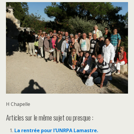
H Chapelle
Articles sur le même sujet ou presque :
La rentrée pour l’UNRPA Lamastre.