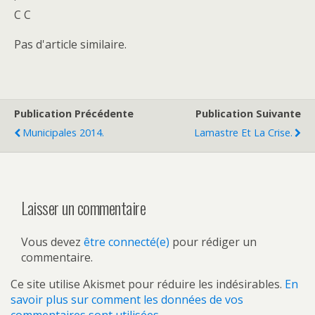
C C
Pas d'article similaire.
Publication Précédente
Publication Suivante
Municipales 2014.
Lamastre Et La Crise.
Laisser un commentaire
Vous devez
être connecté(e)
pour rédiger un
commentaire.
Ce site utilise Akismet pour réduire les indésirables.
En
savoir plus sur comment les données de vos
commentaires sont utilisées
.