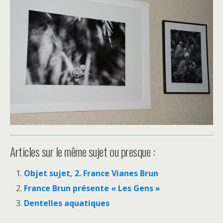
Articles sur le même sujet ou presque :
Objet sujet, 2. France Vianes Brun
France Brun présente « Les Gens »
Dentelles aquatiques