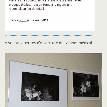
A voir aux heures d’ouverture du cabinet médical.