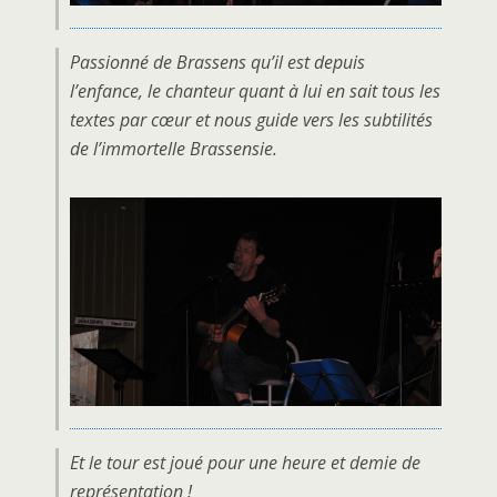
Passionné de Brassens qu’il est depuis
l’enfance, le chanteur quant à lui en sait tous les
textes par cœur et nous guide vers les subtilités
de l’immortelle Brassensie.
Et le tour est joué pour une heure et demie de
représentation !