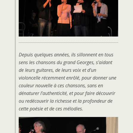
Depuis quelques années, ils sillonnent en tous
sens les chansons du grand Georges, s’aidant
de leurs guitares, de leurs voix et d’un
violoncelle récemment enrôlé, pour donner une
couleur nouvelle à ces chansons, sans en
dénaturer l’authenticité, et pour faire découvrir
ou redécouvrir la richesse et la profondeur de
cette poésie et de ces mélodies.