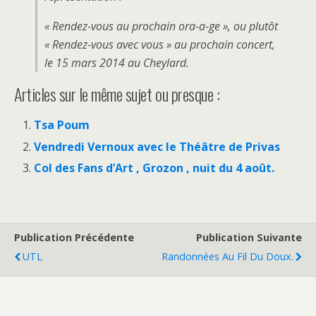
« Rendez-vous au prochain ora-a-ge »,
ou plutôt
« Rendez-vous avec vous »
au prochain concert,
le 15 mars 2014 au Cheylard.
Articles sur le même sujet ou presque :
Tsa Poum
Vendredi Vernoux avec le Théâtre de Privas
Col des Fans d’Art , Grozon , nuit du 4 août.
Publication Précédente
Publication Suivante
UTL
Randonnées Au Fil Du Doux.