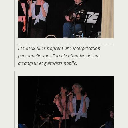
Les deux filles s’offrent une interprétation
personnelle sous l’oreille attentive de leur
arrangeur et guitariste habile.