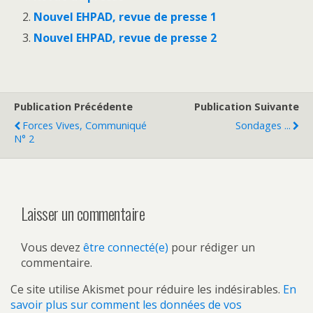
Nouvel EHPAD, revue de presse 1
Nouvel EHPAD, revue de presse 2
Publication Précédente
Publication Suivante
Forces Vives, Communiqué
Sondages ...
N° 2
Laisser un commentaire
Vous devez
être connecté(e)
pour rédiger un
commentaire.
Ce site utilise Akismet pour réduire les indésirables.
En
savoir plus sur comment les données de vos