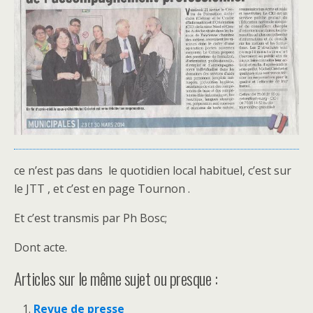
ce n’est pas dans le quotidien local habituel, c’est sur
le JTT , et c’est en page Tournon .
Et c’est transmis par Ph Bosc;
Dont acte.
Articles sur le même sujet ou presque :
Revue de presse