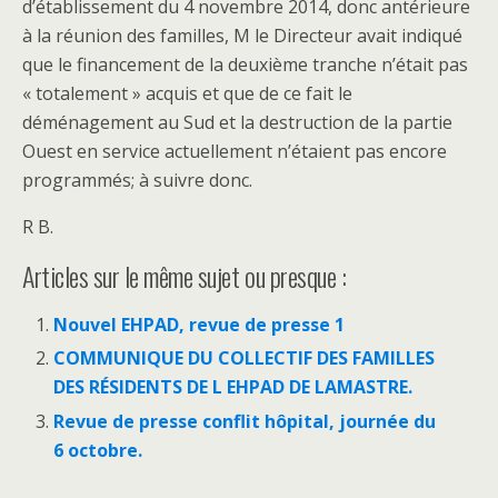
d’établissement du 4 novembre 2014, donc antérieure
à la réunion des familles, M le Directeur avait indiqué
que le financement de la deuxième tranche n’était pas
« totalement » acquis et que de ce fait le
déménagement au Sud et la destruction de la partie
Ouest en service actuellement n’étaient pas encore
programmés; à suivre donc.
R B.
Articles sur le même sujet ou presque :
Nouvel EHPAD, revue de presse 1
COMMUNIQUE DU COLLECTIF DES FAMILLES
DES RÉSIDENTS DE L EHPAD DE LAMASTRE.
Revue de presse conflit hôpital, journée du
6 octobre.