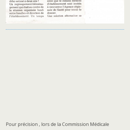
Pour précision , lors de la Commission Médicale