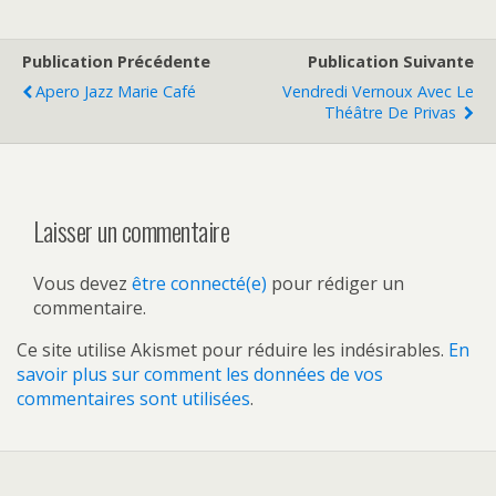
Publication Précédente
Publication Suivante
Apero Jazz Marie Café
Vendredi Vernoux Avec Le
Théâtre De Privas
Laisser un commentaire
Vous devez
être connecté(e)
pour rédiger un
commentaire.
Ce site utilise Akismet pour réduire les indésirables.
En
savoir plus sur comment les données de vos
commentaires sont utilisées
.