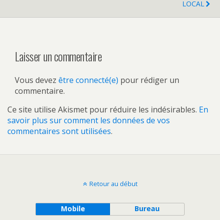
LOCAL
Laisser un commentaire
Vous devez
être connecté(e)
pour rédiger un
commentaire.
Ce site utilise Akismet pour réduire les indésirables.
En
savoir plus sur comment les données de vos
commentaires sont utilisées
.
Retour au début
Mobile
Bureau