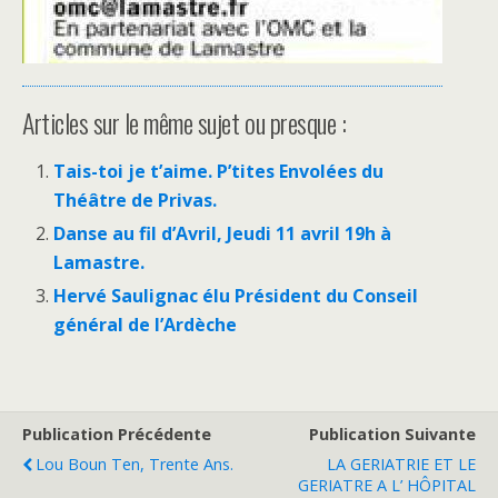
Articles sur le même sujet ou presque :
Tais-toi je t’aime. P’tites Envolées du
Théâtre de Privas.
Danse au fil d’Avril, Jeudi 11 avril 19h à
Lamastre.
Hervé Saulignac élu Président du Conseil
général de l’Ardèche
Publication Précédente
Publication Suivante
Lou Boun Ten, Trente Ans.
LA GERIATRIE ET LE
GERIATRE A L’ HÔPITAL