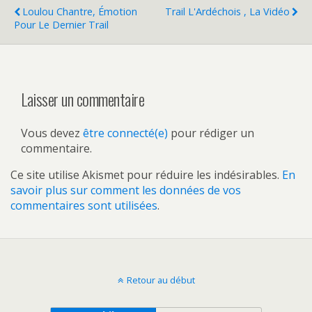
Loulou Chantre, Émotion
Trail L'Ardéchois , La Vidéo
Pour Le Dernier Trail
Laisser un commentaire
Vous devez
être connecté(e)
pour rédiger un
commentaire.
Ce site utilise Akismet pour réduire les indésirables.
En
savoir plus sur comment les données de vos
commentaires sont utilisées
.
Retour au début