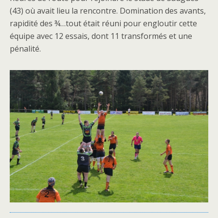
(43) où avait lieu la rencontre. Domination des avants,
rapidité des ¾…tout était réuni pour engloutir cette
équipe avec 12 essais, dont 11 transformés et une
pénalité.