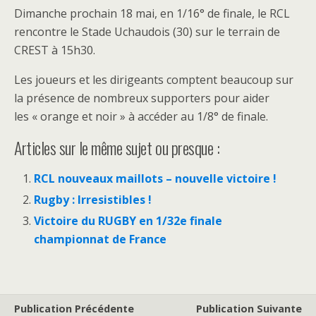
Dimanche prochain 18 mai, en 1/16° de finale, le RCL
rencontre le Stade Uchaudois (30) sur le terrain de
CREST à 15h30.
Les joueurs et les dirigeants comptent beaucoup sur
la présence de nombreux supporters pour aider
les « orange et noir » à accéder au 1/8° de finale.
Articles sur le même sujet ou presque :
RCL nouveaux maillots – nouvelle victoire !
Rugby : Irresistibles !
Victoire du RUGBY en 1/32e finale
championnat de France
Publication Précédente
Publication Suivante