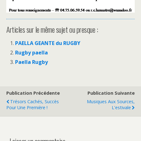
Articles sur le même sujet ou presque :
PAELLA GEANTE du RUGBY
Rugby paella
Paella Rugby
Publication Précédente
Publication Suivante
Trésors Cachés, Succès
Musiques Aux Sources,
Pour Une Première !
L'estivale
Laisser un commentaire