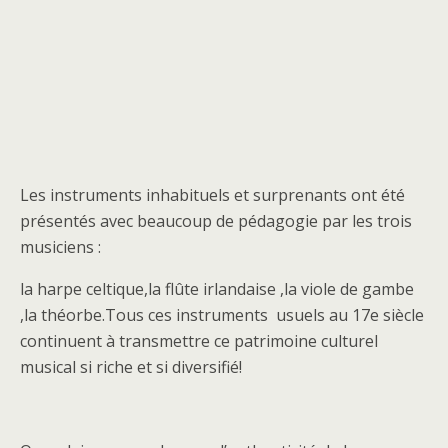
Les instruments inhabituels et surprenants ont été
présentés avec beaucoup de pédagogie par les trois
musiciens :
la harpe celtique,la flûte irlandaise ,la viole de gambe
,la théorbe.Tous ces instruments usuels au 17e siècle
continuent à transmettre ce patrimoine culturel
musical si riche et si diversifié!