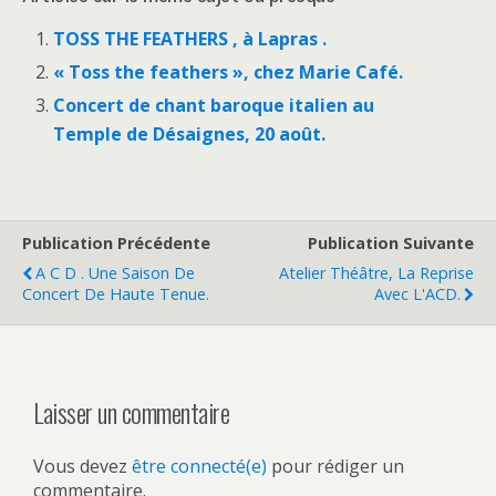
TOSS THE FEATHERS , à Lapras .
« Toss the feathers », chez Marie Café.
Concert de chant baroque italien au
Temple de Désaignes, 20 août.
Publication Précédente
Publication Suivante
A C D . Une Saison De
Atelier Théâtre, La Reprise
Concert De Haute Tenue.
Avec L'ACD.
Laisser un commentaire
Vous devez
être connecté(e)
pour rédiger un
commentaire.