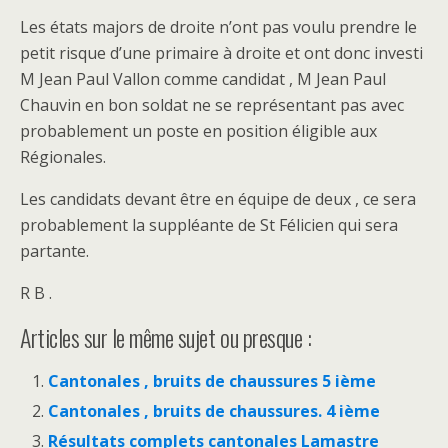
Les états majors de droite n’ont pas voulu prendre le
petit risque d’une primaire à droite et ont donc investi
M Jean Paul Vallon comme candidat , M Jean Paul
Chauvin en bon soldat ne se représentant pas avec
probablement un poste en position éligible aux
Régionales.
Les candidats devant être en équipe de deux , ce sera
probablement la suppléante de St Félicien qui sera
partante.
R B .
Articles sur le même sujet ou presque :
Cantonales , bruits de chaussures 5 ième
Cantonales , bruits de chaussures. 4 ième
Résultats complets cantonales Lamastre