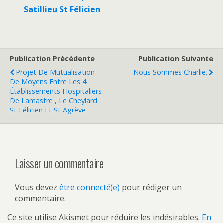
Satillieu St Félicien
Publication Précédente
Publication Suivante
Projet De Mutualisation
Nous Sommes Charlie.
De Moyens Entre Les 4
Établissements Hospitaliers
De Lamastre , Le Cheylard
St Félicien Et St Agrève.
Laisser un commentaire
Vous devez
être connecté(e)
pour rédiger un
commentaire.
Ce site utilise Akismet pour réduire les indésirables.
En